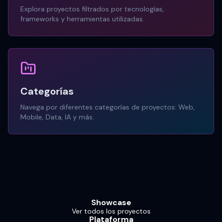
Explora proyectos filtrados por tecnologías,
frameworks y herramientas utilizadas.
Categorías
Navega por diferentes categorías de proyectos: Web,
Mobile, Data, IA y más.
Showcase
Ver todos los proyectos
Plataforma