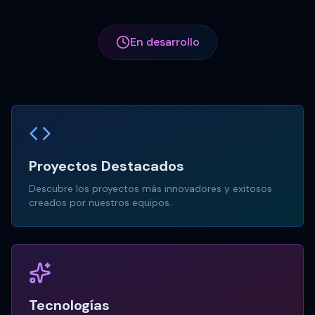
En desarrollo
Proyectos Destacados
Descubre los proyectos más innovadores y exitosos
creados por nuestros equipos.
Tecnologías