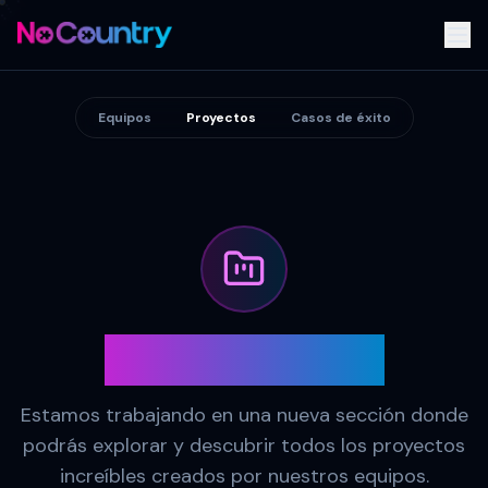
Equipos
Proyectos
Casos de éxito
Próximamente
Estamos trabajando en una nueva sección donde
podrás explorar y descubrir todos los proyectos
increíbles creados por nuestros equipos.