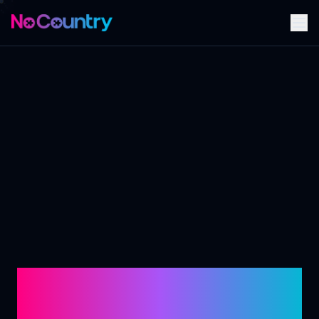
Valida tu desafío